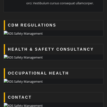
orci. Vestibulum cursus consequat ullamcorper.
CDM REGULATIONS
HEALTH & SAFETY CONSULTANCY
OCCUPATIONAL HEALTH
CONTACT