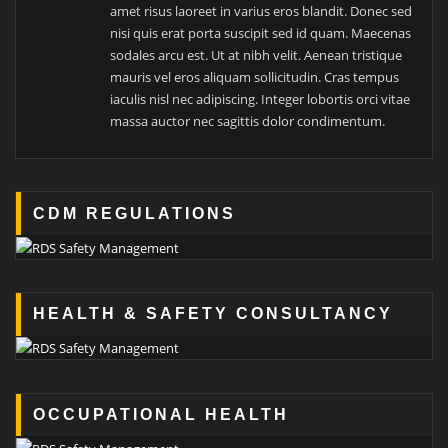
amet risus laoreet in varius eros blandit. Donec sed
nisi quis erat porta suscipit sed id quam. Maecenas
sodales arcu est. Ut at nibh velit. Aenean tristique
mauris vel eros aliquam sollicitudin. Cras tempus
iaculis nisl nec adipiscing. Integer lobortis orci vitae
massa auctor nec sagittis dolor condimentum.
CDM REGULATIONS
HEALTH & SAFETY CONSULTANCY
OCCUPATIONAL HEALTH