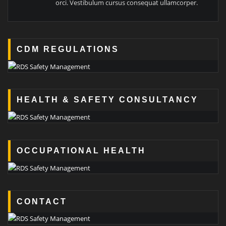
orci. Vestibulum cursus consequat ullamcorper.
CDM REGULATIONS
HEALTH & SAFETY CONSULTANCY
OCCUPATIONAL HEALTH
CONTACT